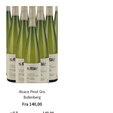
Alsace Pinot Gris
Bollenberg
Fra 140,00