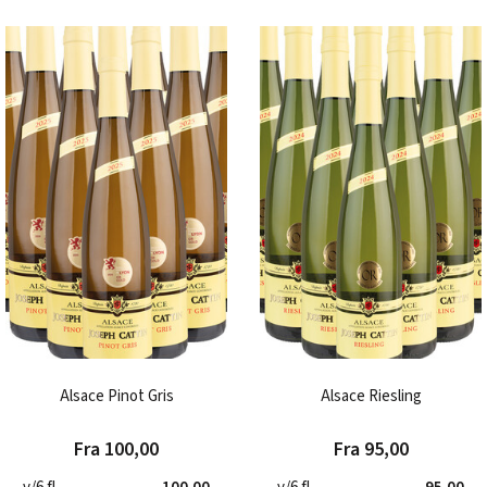
Alsace Pinot Gris
Alsace Riesling
Fra 100,00
Fra 95,00