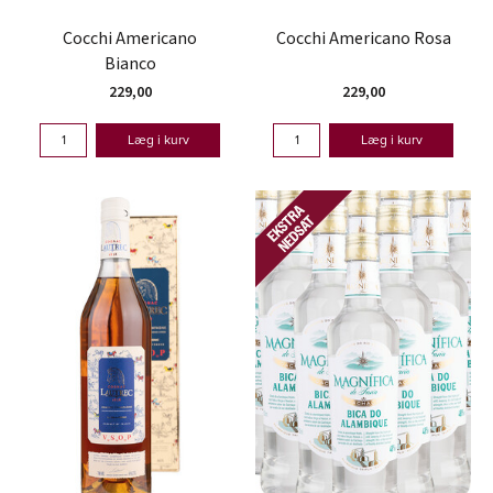
Cocchi Americano
Cocchi Americano Rosa
Bianco
229,00
229,00
Læg i kurv
Læg i kurv