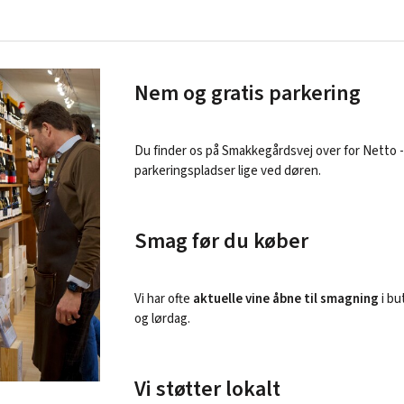
Nem og gratis parkering
Du finder os på Smakkegårdsvej over for Netto -
parkeringspladser lige ved døren.
Smag før du køber
Vi har ofte
aktuelle vine åbne til smagning
i bu
og lørdag.
Vi støtter lokalt