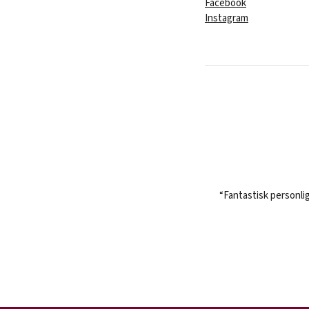
Facebook
Instagram
“Fantastisk personli