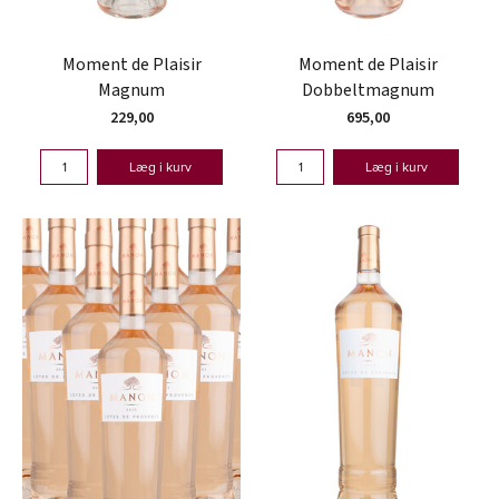
Moment de Plaisir
Moment de Plaisir
Magnum
Dobbeltmagnum
229,00
695,00
Læg i kurv
Læg i kurv