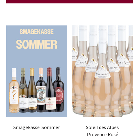
Smagekasse: Sommer
Soleil des Alpes
Provence Rosé