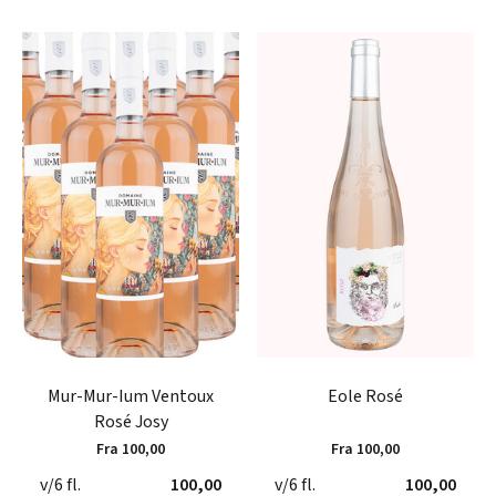
Mur-Mur-Ium Ventoux
Eole Rosé
Rosé Josy
Fra 100,00
Fra 100,00
v/6 fl.
100,00
v/6 fl.
100,00