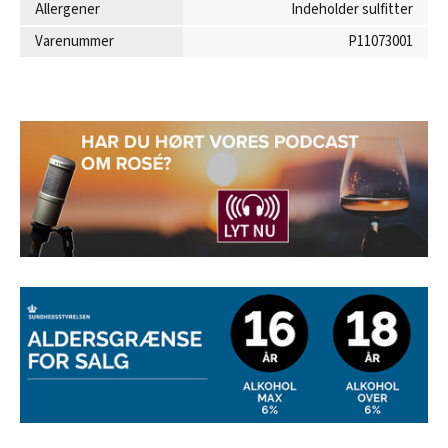
Allergener
Indeholder sulfitter
Varenummer
P11073001