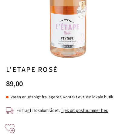
L'ETAPE ROSÉ
89,00
Varen er udsolgt fra lageret.
Kontakt evt. din lokale butik
.
Fri fragt i lokalområdet.
Tjek dit postnummer her.