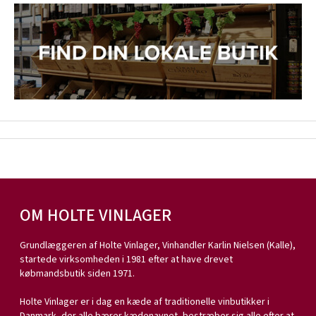
OM HOLTE VINLAGER
Grundlæggeren af Holte Vinlager, Vinhandler Karlin Nielsen (Kalle),
startede virksomheden i 1981 efter at have drevet
købmandsbutik siden 1971.
Holte Vinlager er i dag en kæde af traditionelle vinbutikker i