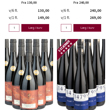
Fra 130,00
Fra 240,00
v/6 fl.
130,00
v/6 fl.
240,00
v/1 fl.
149,00
v/1 fl.
269,00
Læg i kurv
Læg i kurv