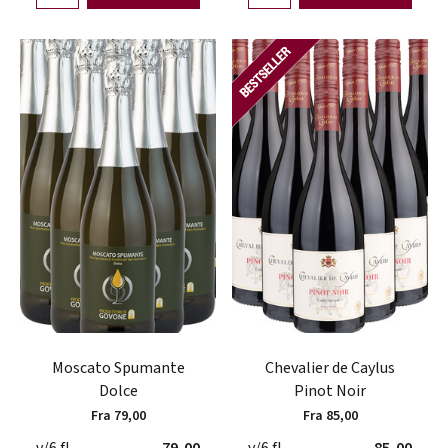
Moscato Spumante
Chevalier de Caylus
Dolce
Pinot Noir
Fra 79,00
Fra 85,00