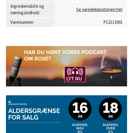
Ingrediensliste og
Se varedeklarationen her
næringsindhold
Varenummer
P12113001