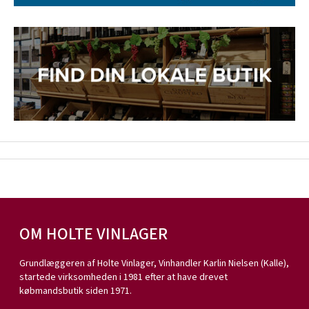
OM HOLTE VINLAGER
Grundlæggeren af Holte Vinlager, Vinhandler Karlin Nielsen (Kalle),
startede virksomheden i 1981 efter at have drevet
købmandsbutik siden 1971.