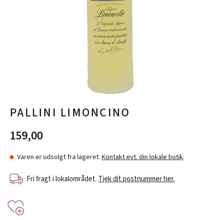
PALLINI LIMONCINO
159,00
Varen er udsolgt fra lageret.
Kontakt evt. din lokale butik
.
Fri fragt i lokalområdet.
Tjek dit postnummer her.