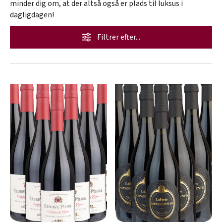
minder dig om, at der altså også er plads til luksus i
dagligdagen!
Filtrer efter...