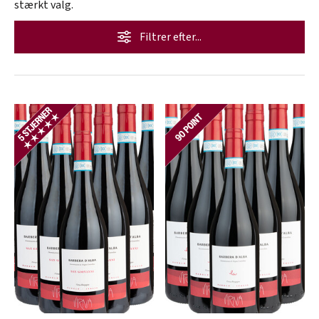
stærkt valg.
Filtrer efter...