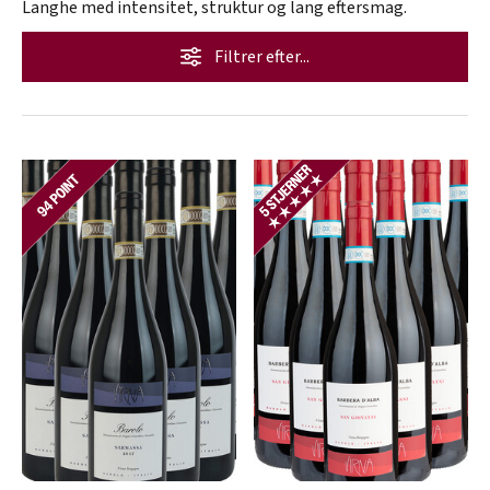
Langhe med intensitet, struktur og lang eftersmag.
Filtrer efter...