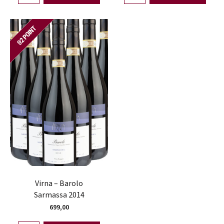
Virna – Barolo
Sarmassa 2014
699,00