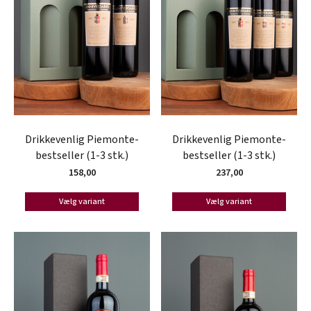
Drikkevenlig Piemonte-
Drikkevenlig Piemonte-
bestseller (1-3 stk.)
bestseller (1-3 stk.)
158,00
237,00
Vælg variant
Vælg variant