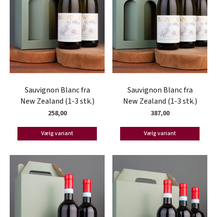
Sauvignon Blanc fra
Sauvignon Blanc fra
New Zealand (1-3 stk.)
New Zealand (1-3 stk.)
258,00
387,00
Vælg variant
Vælg variant