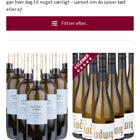
gør hver dag til noget særligt – uanset om du spiser kød
eller ej!
Filtrer efter...