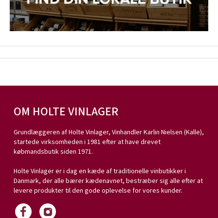
OM HOLTE VINLAGER
Grundlæggeren af Holte Vinlager, Vinhandler Karlin Nielsen (Kalle),
startede virksomheden i 1981 efter at have drevet
købmandsbutik siden 1971.
Holte Vinlager er i dag en kæde af traditionelle vinbutikker i
Danmark, der alle bærer kædenavnet, bestræber sig alle efter at
levere produkter til den gode oplevelse for vores kunder.