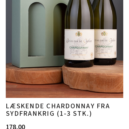
LÆSKENDE CHARDONNAY FRA
SYDFRANKRIG (1-3 STK.)
178,00