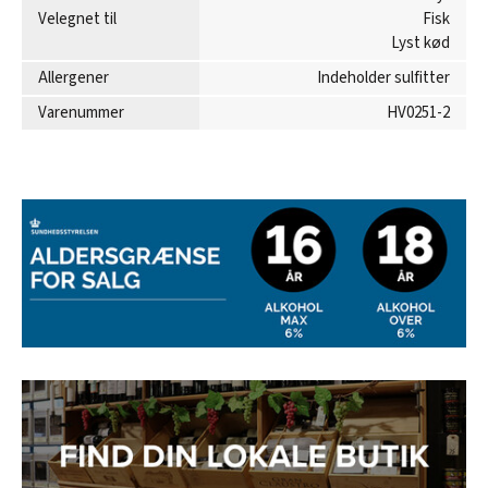
Velegnet til
Fisk
Lyst kød
Allergener
Indeholder sulfitter
Varenummer
HV0251-2