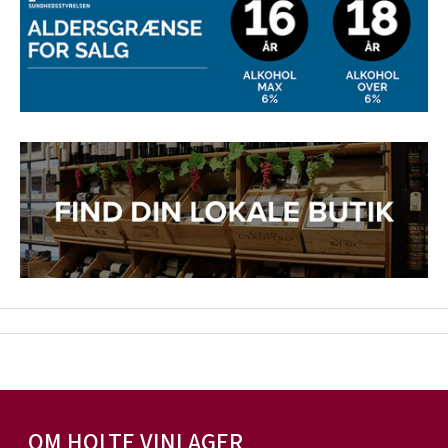
OM HOLTE VINLAGER