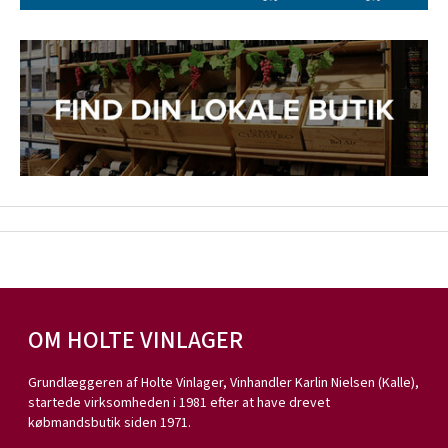
OM HOLTE VINLAGER
Grundlæggeren af Holte Vinlager, Vinhandler Karlin Nielsen (Kalle),
startede virksomheden i 1981 efter at have drevet
købmandsbutik siden 1971.