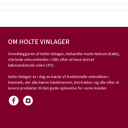
OM HOLTE VINLAGER
Grundlæggeren af Holte Vinlager, Vinhandler Karlin Nielsen (Kalle),
startede virksomheden i 1981 efter at have drevet
købmandsbutik siden 1971.
Holte Vinlager er i dag en kæde af traditionelle vinbutikker i
Danmark, der alle bærer kædenavnet, bestræber sig alle efter at
levere produkter til den gode oplevelse for vores kunder.