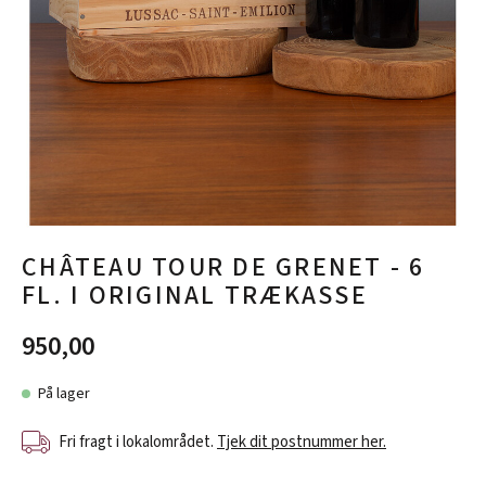
CHÂTEAU TOUR DE GRENET - 6
FL. I ORIGINAL TRÆKASSE
950,00
På lager
Fri fragt i lokalområdet.
Tjek dit postnummer her.