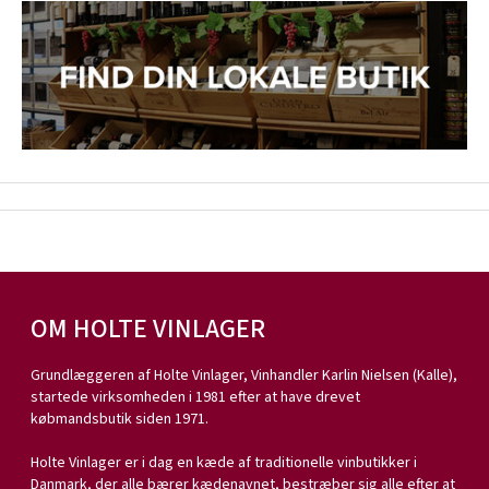
OM HOLTE VINLAGER
Grundlæggeren af Holte Vinlager, Vinhandler Karlin Nielsen (Kalle),
startede virksomheden i 1981 efter at have drevet
købmandsbutik siden 1971.
Holte Vinlager er i dag en kæde af traditionelle vinbutikker i
Danmark, der alle bærer kædenavnet, bestræber sig alle efter at