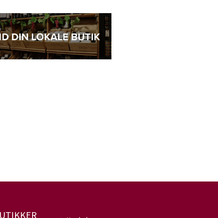
UTIKKER