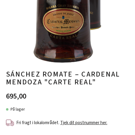
SÁNCHEZ ROMATE – CARDENAL
MENDOZA "CARTE REAL"
695,00
På lager
Fri fragt i lokalområdet.
Tjek dit postnummer her.