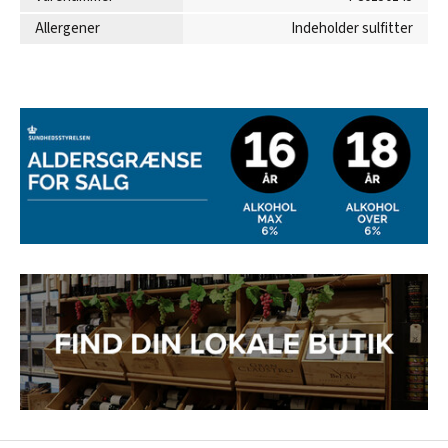
Allergener
Indeholder sulfitter