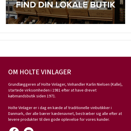
OM HOLTE VINLAGER
Grundlæggeren af Holte Vinlager, Vinhandler Karlin Nielsen (Kalle),
startede virksomheden i 1981 efter at have drevet
købmandsbutik siden 1971.
Holte Vinlager er i dag en kæde af traditionelle vinbutikker i
Danmark, der alle bærer kædenavnet, bestræber sig alle efter at
levere produkter til den gode oplevelse for vores kunder.