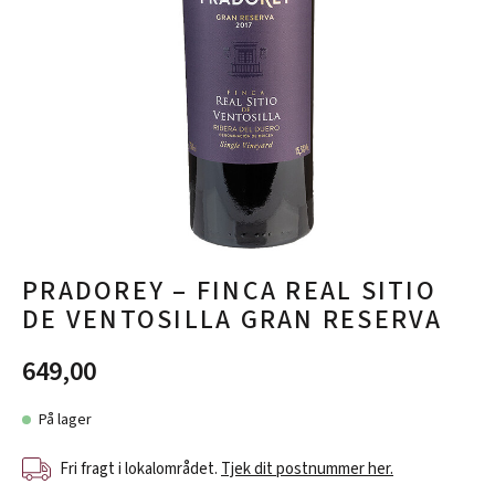
PRADOREY – FINCA REAL SITIO
DE VENTOSILLA GRAN RESERVA
649,00
På lager
Fri fragt i lokalområdet.
Tjek dit postnummer her.