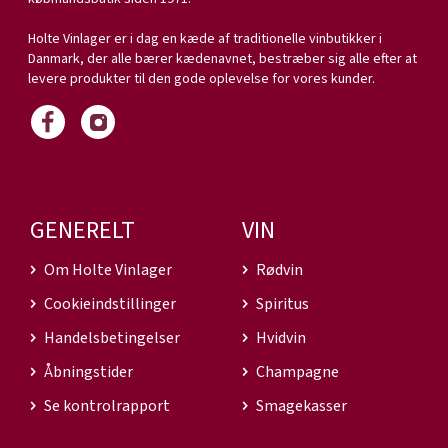
Holte Vinlager er i dag en kæde af traditionelle vinbutikker i
Danmark, der alle bærer kædenavnet, bestræber sig alle efter at
levere produkter til den gode oplevelse for vores kunder.
GENERELT
VIN
Om Holte Vinlager
Rødvin
Cookieindstillinger
Spiritus
Handelsbetingelser
Hvidvin
Åbningstider
Champagne
Se kontrolrapport
Smagekasser