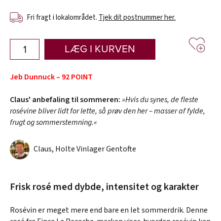
Fri fragt i lokalområdet.
Tjek dit postnummer her.
LÆG I KURVEN
Jeb Dunnuck – 92 POINT
Claus' anbefaling til sommeren:
»Hvis du synes, de fleste
rosévine bliver lidt for lette, så prøv den her – masser af fylde,
frugt og sommerstemning.«
Claus, Holte Vinlager Gentofte
Frisk rosé med dybde, intensitet og karakter
Rosévin er meget mere end bare en let sommerdrik. Denne