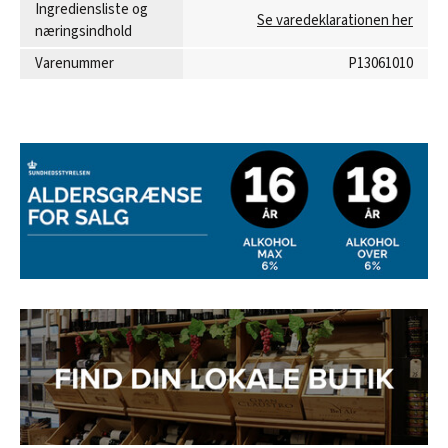
Ingrediensliste og
Se varedeklarationen her
næringsindhold
Varenummer
P13061010