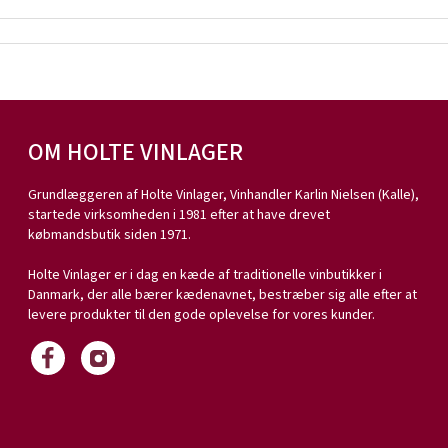
OM HOLTE VINLAGER
Grundlæggeren af Holte Vinlager, Vinhandler Karlin Nielsen (Kalle),
startede virksomheden i 1981 efter at have drevet
købmandsbutik siden 1971.
Holte Vinlager er i dag en kæde af traditionelle vinbutikker i
Danmark, der alle bærer kædenavnet, bestræber sig alle efter at
levere produkter til den gode oplevelse for vores kunder.