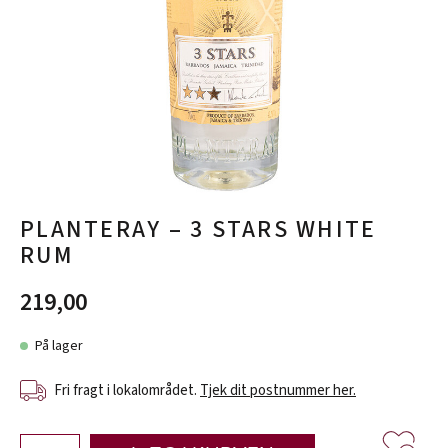
PLANTERAY – 3 STARS WHITE
RUM
219,00
På lager
Fri fragt i lokalområdet.
Tjek dit postnummer her.