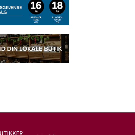
UTIKKER