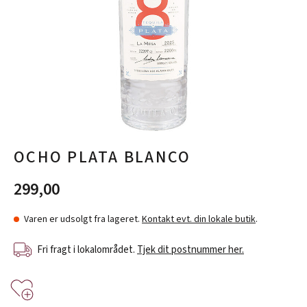
OCHO PLATA BLANCO
299,00
Varen er udsolgt fra lageret.
Kontakt evt. din lokale butik
.
Fri fragt i lokalområdet.
Tjek dit postnummer her.