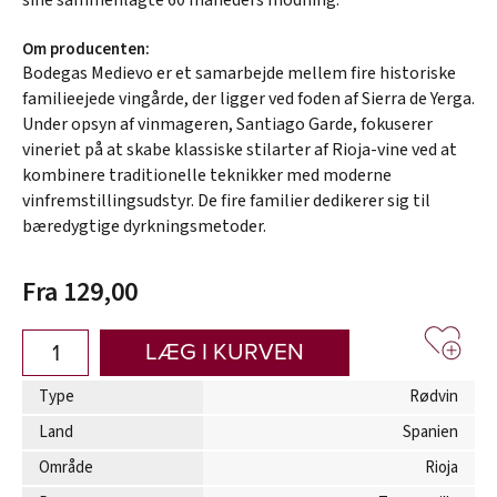
Om producenten:
Bodegas Medievo er et samarbejde mellem fire historiske
familieejede vingårde, der ligger ved foden af Sierra de Yerga.
Under opsyn af vinmageren, Santiago Garde, fokuserer
vineriet på at skabe klassiske stilarter af Rioja-vine ved at
kombinere traditionelle teknikker med moderne
vinfremstillingsudstyr. De fire familier dedikerer sig til
bæredygtige dyrkningsmetoder.
Fra 129,00
LÆG I KURVEN
Type
Rødvin
Land
Spanien
Område
Rioja