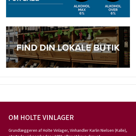
OM HOLTE VINLAGER
Grundlæggeren af Holte Vinlager, Vinhandler Karlin Nielsen (Kalle),