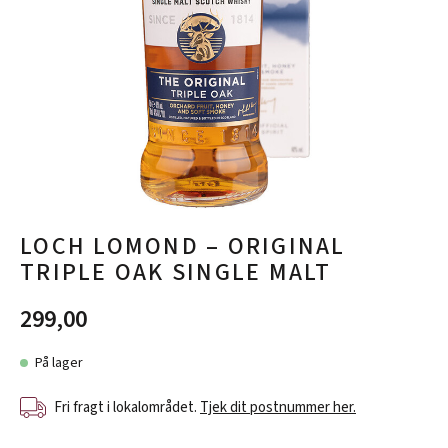
LOCH LOMOND – ORIGINAL
TRIPLE OAK SINGLE MALT
299,00
På lager
Fri fragt i lokalområdet.
Tjek dit postnummer her.