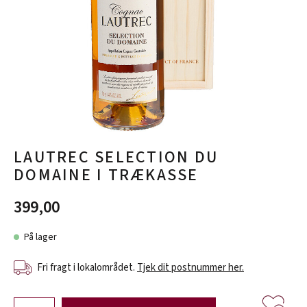
LAUTREC SELECTION DU
DOMAINE I TRÆKASSE
399,00
På lager
Fri fragt i lokalområdet.
Tjek dit postnummer her.