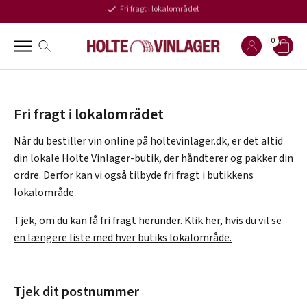
Fri fragt i lokalområdet
0
Fri fragt i lokalområdet
Når du bestiller vin online på holtevinlager.dk, er det altid
din lokale Holte Vinlager-butik, der håndterer og pakker din
ordre. Derfor kan vi også tilbyde fri fragt i butikkens
lokalområde.
Tjek, om du kan få fri fragt herunder.
Klik her, hvis du vil se
en længere liste med hver butiks lokalområde.
Tjek dit postnummer