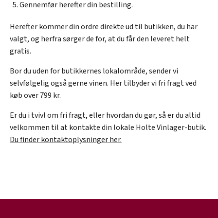
Gennemfør herefter din bestilling.
Herefter kommer din ordre direkte ud til butikken, du har
valgt, og herfra sørger de for, at du får den leveret helt
gratis.
Bor du uden for butikkernes lokalområde, sender vi
selvfølgelig også gerne vinen. Her tilbyder vi fri fragt ved
køb over 799 kr.
Er du i tvivl om fri fragt, eller hvordan du gør, så er du altid
velkommen til at kontakte din lokale Holte Vinlager-butik.
Du finder kontaktoplysninger her.