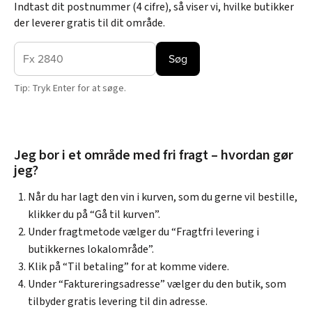
Indtast dit postnummer (4 cifre), så viser vi, hvilke butikker
der leverer gratis til dit område.
Søg
Tip: Tryk Enter for at søge.
Jeg bor i et område med fri fragt – hvordan gør
jeg?
Når du har lagt den vin i kurven, som du gerne vil bestille,
klikker du på “Gå til kurven”.
Under fragtmetode vælger du “Fragtfri levering i
butikkernes lokalområde”.
Klik på “Til betaling” for at komme videre.
Under “Faktureringsadresse” vælger du den butik, som
tilbyder gratis levering til din adresse.