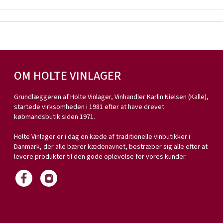
OM HOLTE VINLAGER
Grundlæggeren af Holte Vinlager, Vinhandler Karlin Nielsen (Kalle),
startede virksomheden i 1981 efter at have drevet
købmandsbutik siden 1971.
Holte Vinlager er i dag en kæde af traditionelle vinbutikker i
Danmark, der alle bærer kædenavnet, bestræber sig alle efter at
levere produkter til den gode oplevelse for vores kunder.