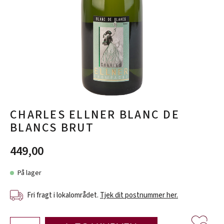
CHARLES ELLNER BLANC DE
BLANCS BRUT
449,00
På lager
Fri fragt i lokalområdet.
Tjek dit postnummer her.