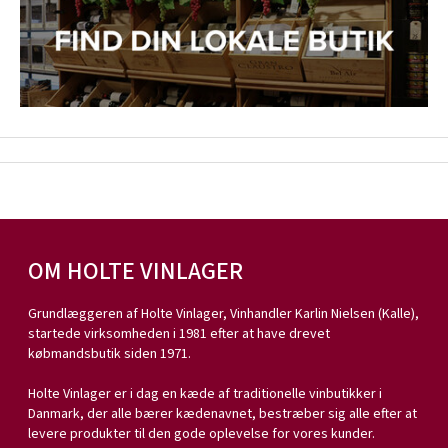
OM HOLTE VINLAGER
Grundlæggeren af Holte Vinlager, Vinhandler Karlin Nielsen (Kalle),
startede virksomheden i 1981 efter at have drevet
købmandsbutik siden 1971.
Holte Vinlager er i dag en kæde af traditionelle vinbutikker i
Danmark, der alle bærer kædenavnet, bestræber sig alle efter at
levere produkter til den gode oplevelse for vores kunder.