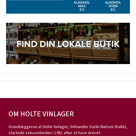
OM HOLTE VINLAGER
Grundlæggeren af Holte Vinlager, Vinhandler Karlin Nielsen (Kalle),
startede virksomheden i 1981 efter at have drevet