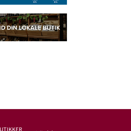
UTIKKER