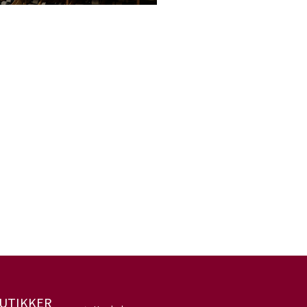
UTIKKER