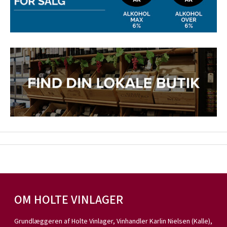
OM HOLTE VINLAGER
Grundlæggeren af Holte Vinlager, Vinhandler Karlin Nielsen (Kalle),