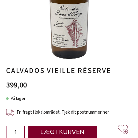
CALVADOS VIEILLE RÉSERVE
399,00
På lager
Fri fragt i lokalområdet.
Tjek dit postnummer her.
LÆG I KURVEN