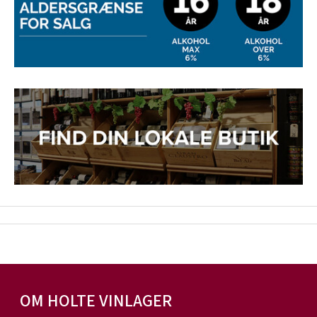
OM HOLTE VINLAGER