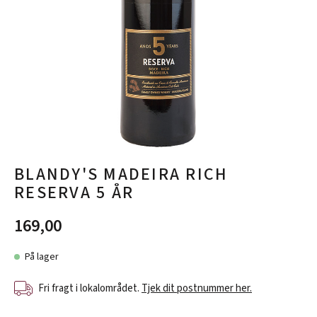
BLANDY'S MADEIRA RICH
RESERVA 5 ÅR
169,00
På lager
Fri fragt i lokalområdet.
Tjek dit postnummer her.