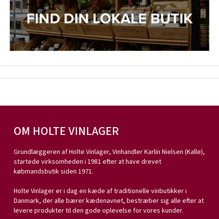
OM HOLTE VINLAGER
Grundlæggeren af Holte Vinlager, Vinhandler Karlin Nielsen (Kalle),
startede virksomheden i 1981 efter at have drevet
købmandsbutik siden 1971.
Holte Vinlager er i dag en kæde af traditionelle vinbutikker i
Danmark, der alle bærer kædenavnet, bestræber sig alle efter at
levere produkter til den gode oplevelse for vores kunder.