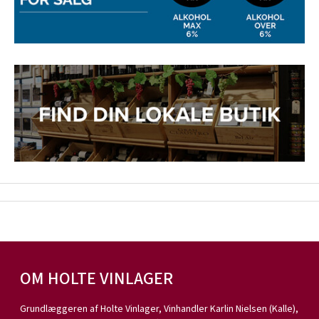
OM HOLTE VINLAGER
Grundlæggeren af Holte Vinlager, Vinhandler Karlin Nielsen (Kalle),