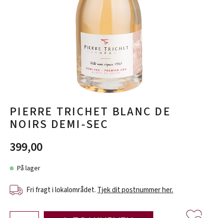
PIERRE TRICHET BLANC DE
NOIRS DEMI-SEC
399,00
På lager
Fri fragt i lokalområdet.
Tjek dit postnummer her.